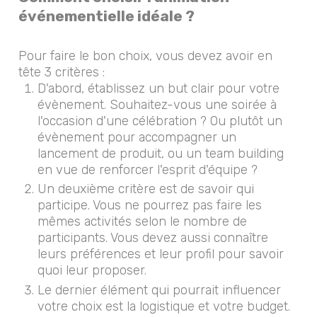
événementielle idéale ?
Pour faire le bon choix, vous devez avoir en
tête 3 critères :
D'abord, établissez un but clair pour votre
évènement. Souhaitez-vous une soirée à
l'occasion d'une célébration ? Ou plutôt un
évènement pour accompagner un
lancement de produit, ou un team building
en vue de renforcer l'esprit d'équipe ?
Un deuxième critère est de savoir qui
participe. Vous ne pourrez pas faire les
mêmes activités selon le nombre de
participants. Vous devez aussi connaître
leurs préférences et leur profil pour savoir
quoi leur proposer.
Le dernier élément qui pourrait influencer
votre choix est la logistique et votre budget.