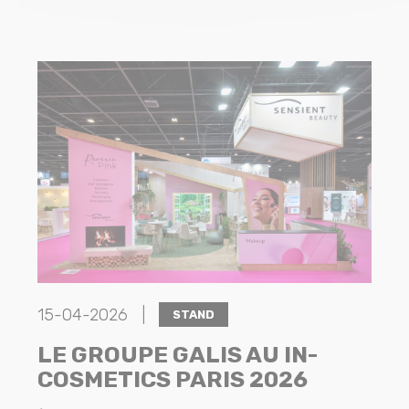
15-04-2026 |
STAND
LE GROUPE GALIS AU IN-
COSMETICS PARIS 2026