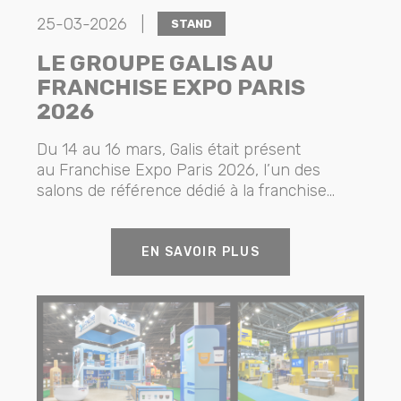
25-03-2026 |
STAND
LE GROUPE GALIS AU
FRANCHISE EXPO PARIS
2026
Du 14 au 16 mars, Galis était présent
au Franchise Expo Paris 2026, l’un des
salons de référence dédié à la franchise...
EN SAVOIR PLUS