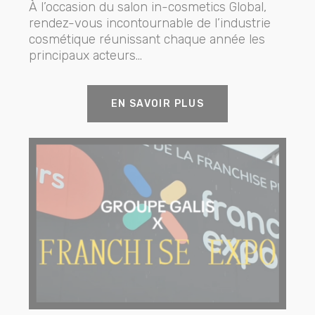
À l’occasion du salon in-cosmetics Global,
rendez-vous incontournable de l’industrie
cosmétique réunissant chaque année les
principaux acteurs...
EN SAVOIR PLUS