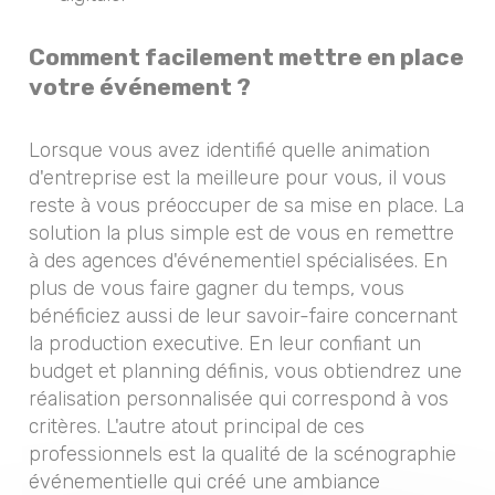
Comment facilement mettre en place
votre événement ?
Lorsque vous avez identifié quelle animation
d'entreprise est la meilleure pour vous, il vous
reste à vous préoccuper de sa mise en place. La
solution la plus simple est de vous en remettre
à des
agences d'événementiel spécialisées.
En
plus de vous faire gagner du temps, vous
bénéficiez aussi de leur savoir-faire concernant
la production executive. En leur confiant un
budget et planning définis, vous obtiendrez une
réalisation personnalisée qui correspond à vos
critères. L'autre atout principal de ces
professionnels est la qualité de la scénographie
événementielle qui créé une ambiance