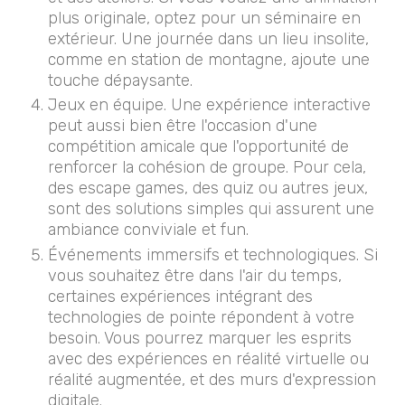
plus originale, optez pour un séminaire en
extérieur. Une journée dans un lieu insolite,
comme en station de montagne, ajoute une
touche dépaysante.
Jeux en équipe. Une expérience interactive
peut aussi bien être l'occasion d'une
compétition amicale que l'opportunité de
renforcer la cohésion de groupe. Pour cela,
des escape games, des quiz ou autres jeux,
sont des solutions simples qui assurent une
ambiance conviviale et fun.
Événements immersifs et technologiques. Si
vous souhaitez être dans l'air du temps,
certaines expériences intégrant des
technologies de pointe répondent à votre
besoin. Vous pourrez marquer les esprits
avec des expériences en réalité virtuelle ou
réalité augmentée, et des murs d'expression
digitale.