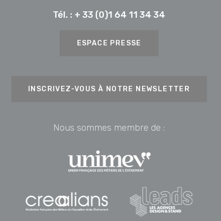
Tél. :
+ 33 (0)1 64 11 34 34
ESPACE PRESSE
INSCRIVEZ-VOUS À NOTRE NEWSLETTER
Nous sommes membre de :