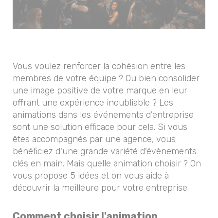
Vous voulez renforcer la cohésion entre les
membres de votre équipe ? Ou bien consolider
une image positive de votre marque en leur
offrant une expérience inoubliable ? Les
animations dans les événements d'entreprise
sont une solution efficace pour cela. Si vous
êtes accompagnés par une agence, vous
bénéficiez d'une grande variété d'évènements
clés en main. Mais quelle animation choisir ? On
vous propose 5 idées et on vous aide à
découvrir la meilleure pour votre entreprise.
Comment choisir l'animation