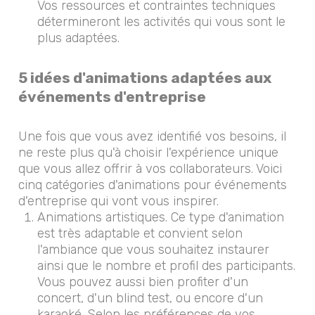
Vos ressources et contraintes techniques
détermineront les activités qui vous sont le
plus adaptées.
5 idées d'animations adaptées aux
événements d'entreprise
Une fois que vous avez identifié vos besoins, il
ne reste plus qu'à choisir l'expérience unique
que vous allez offrir à vos collaborateurs. Voici
cinq catégories d'animations pour événements
d'entreprise qui vont vous inspirer.
Animations artistiques. Ce type d'animation
est très adaptable et convient selon
l'ambiance que vous souhaitez instaurer
ainsi que le nombre et profil des participants.
Vous pouvez aussi bien profiter d'un
concert, d'un blind test, ou encore d'un
karaoké. Selon les préférences de vos