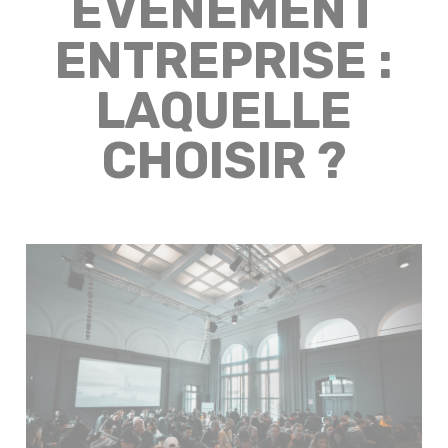
ÉVÉNEMENT
ENTREPRISE :
LAQUELLE
CHOISIR ?