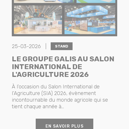
25-03-2026 |
STAND
LE GROUPE GALIS AU SALON
INTERNATIONAL DE
L'AGRICULTURE 2026
À l’occasion du Salon International de
l’Agriculture (SIA) 2026, évènement
incontournable du monde agricole qui se
tient chaque année à...
EN SAVOIR PLUS