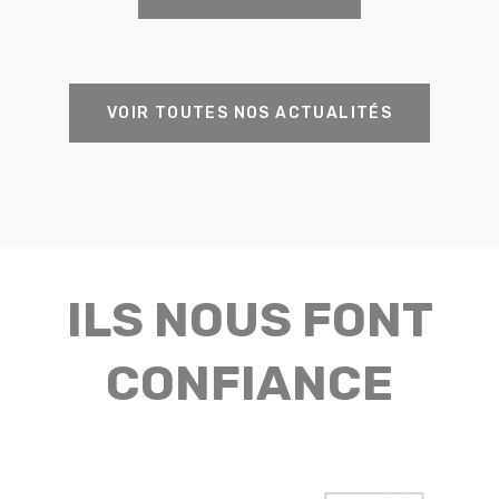
VOIR TOUTES NOS ACTUALITÉS
ILS NOUS FONT
CONFIANCE