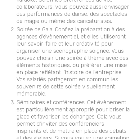
collaborateurs, vous pouvez aussi envisager
des performances de danse, des spectacles
de magie ou même des caricaturistes.
Soirée de Gala. Confiez la préparation à des
agences d'évènementiel, et elles utiliseront
leur savoir-faire et leur créativité pour
organiser une scénographie soignée. Vous
pouvez choisir une soirée à thème avec des
éléments historiques, ou préférer une mise
en place reflétant l'histoire de l'entreprise.
Vos salariés partageront en commun les
souvenirs de cette soirée visuellement
mémorable.
Séminaires et conférences. Cet évènement
est particulièrement approprié pour briser la
glace et favoriser les échanges. Cela vous
permet d'inviter des conférenciers
inspirants et de mettre en place des débats
et des ateliers. Si vous voulez une animation