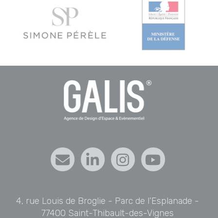
4, rue Louis de Broglie - Parc de l’Esplanade -
77400 Saint-Thibault-des-Vignes