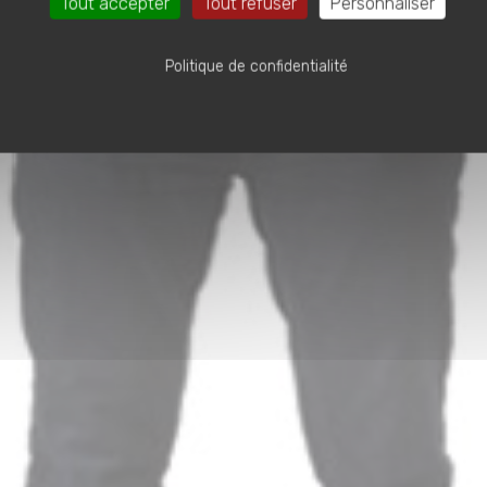
Tout accepter
Tout refuser
Personnaliser
Politique de confidentialité