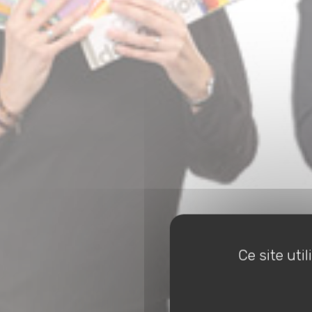
Ce site uti