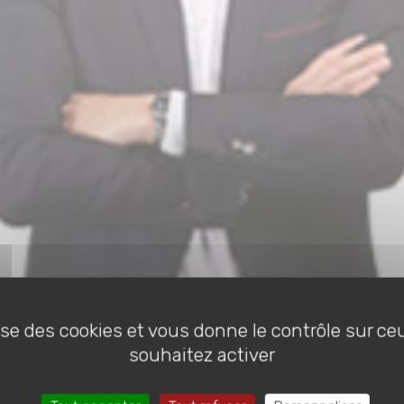
lise des cookies et vous donne le contrôle sur c
souhaitez activer