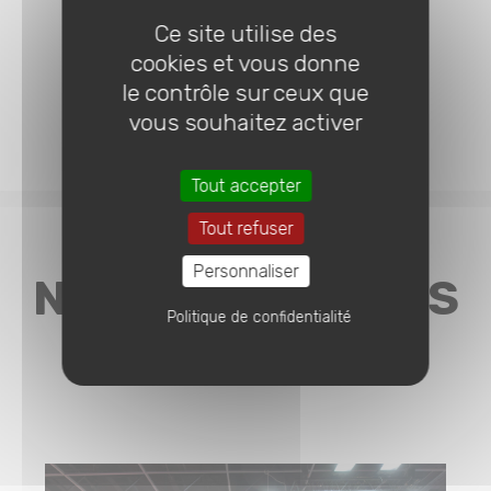
Ce site utilise des
cookies et vous donne
le contrôle sur ceux que
vous souhaitez activer
Tout accepter
Tout refuser
Personnaliser
NOS 3 DERNIÈRES
Politique de confidentialité
ACTUALITÉS