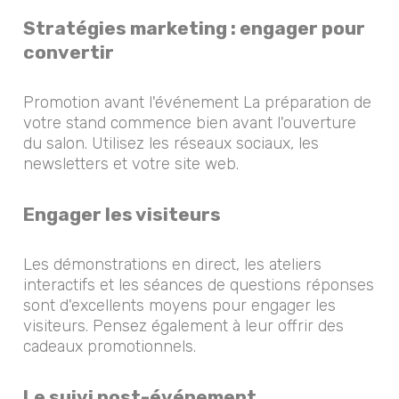
Stratégies marketing : engager pour
convertir
Promotion avant l'événement La préparation de
votre stand commence bien avant l'ouverture
du salon. Utilisez les réseaux sociaux, les
newsletters et votre site web.
Engager les visiteurs
Les démonstrations en direct, les ateliers
interactifs et les séances de questions réponses
sont d'excellents moyens pour engager les
visiteurs. Pensez également à leur offrir des
cadeaux promotionnels.
Le suivi post-événement