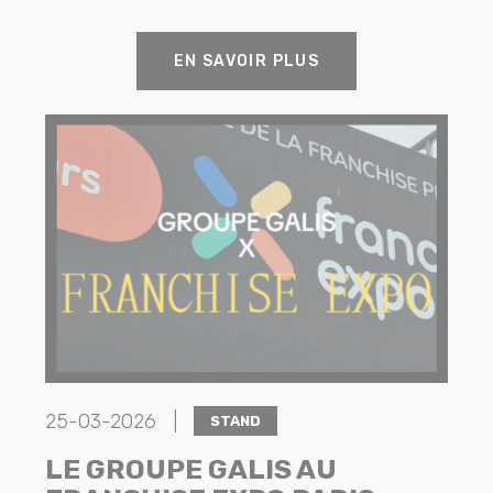
EN SAVOIR PLUS
25-03-2026 |
STAND
LE GROUPE GALIS AU