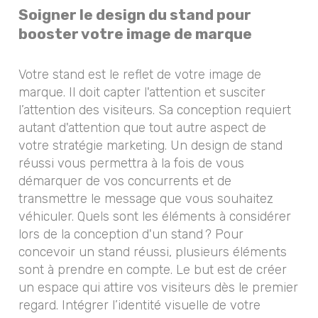
Soigner le design du stand pour
booster votre image de marque
Votre stand est le reflet de votre image de
marque. Il doit capter l'attention et susciter
l’attention des visiteurs. Sa conception requiert
autant d'attention que tout autre aspect de
votre stratégie marketing. Un design de stand
réussi vous permettra à la fois de vous
démarquer de vos concurrents et de
transmettre le message que vous souhaitez
véhiculer. Quels sont les éléments à considérer
lors de la conception d'un stand ? Pour
concevoir un stand réussi, plusieurs éléments
sont à prendre en compte. Le but est de créer
un espace qui attire vos visiteurs dès le premier
regard. Intégrer l’identité visuelle de votre