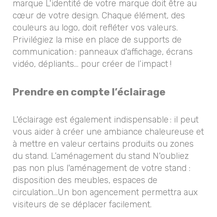
marque L'identité de votre marque doit être au
cœur de votre design. Chaque élément, des
couleurs au logo, doit refléter vos valeurs.
Privilégiez la mise en place de supports de
communication : panneaux d'affichage, écrans
vidéo, dépliants... pour créer de l’impact !
Prendre en compte l’éclairage
L'éclairage est également indispensable : il peut
vous aider à créer une ambiance chaleureuse et
à mettre en valeur certains produits ou zones
du stand. L’aménagement du stand N'oubliez
pas non plus l'aménagement de votre stand :
disposition des meubles, espaces de
circulation...Un bon agencement permettra aux
visiteurs de se déplacer facilement.