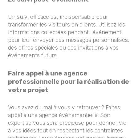
Un suivi efficace est indispensable pour
transformer les visiteurs en clients. Utilisez les
informations collectées pendant l'événement
pour leur envoyer des messages personnalisés,
des offres spéciales ou des invitations à vos
événements futurs.
Faire appel à une agence
professionnelle pour la réalisation de
votre projet
Vous avez du mal à vous y retrouver ? Faites
appel à une agence événementielle. Son
expertise vous sera précieuse pour donner vie
à vos idées tout en respectant les contraintes