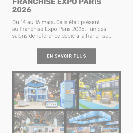
FRANCHISE EXPO PARIS
2026
Du 14 au 16 mars, Galis était présent
au Franchise Expo Paris 2026, l’un des
salons de référence dédié à la franchise...
EN SAVOIR PLUS