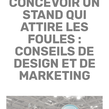
CONCEVOIR UN
STAND QUI
ATTIRE LES
FOULES :
CONSEILS DE
DESIGN ET DE
MARKETING