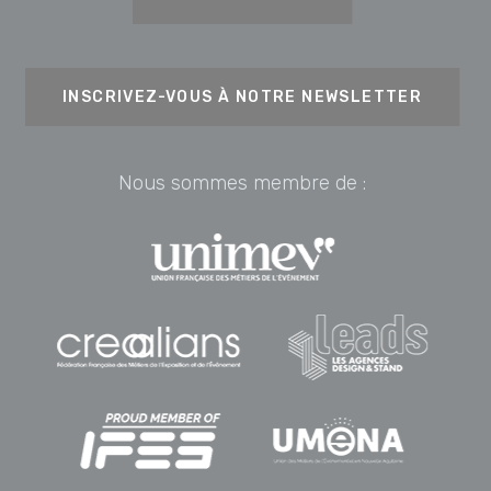
INSCRIVEZ-VOUS À NOTRE NEWSLETTER
Nous sommes membre de :