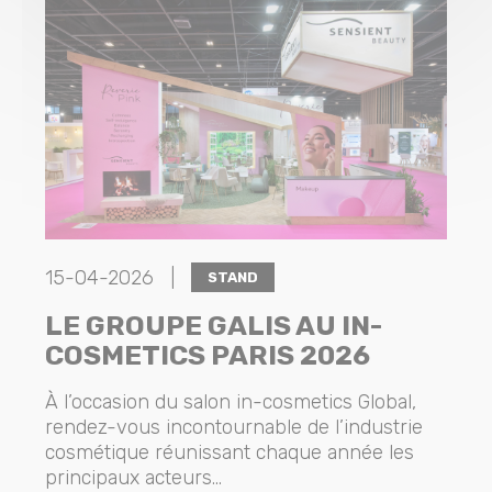
15-04-2026 |
STAND
LE GROUPE GALIS AU IN-
COSMETICS PARIS 2026
À l’occasion du salon in-cosmetics Global,
rendez-vous incontournable de l’industrie
cosmétique réunissant chaque année les
principaux acteurs...