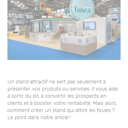
Un stand attractif ne sert pas seulement à
présenter vos produits ou services. Il vous aide
à sortir du lot, à convertir les prospects en
clients et à booster votre rentabilité. Mais alors,
comment créer un stand qui attire les foules ?
Le point dans notre article !