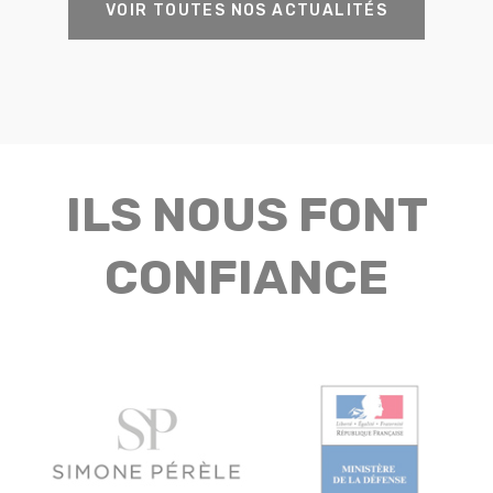
VOIR TOUTES NOS ACTUALITÉS
ILS NOUS FONT
CONFIANCE