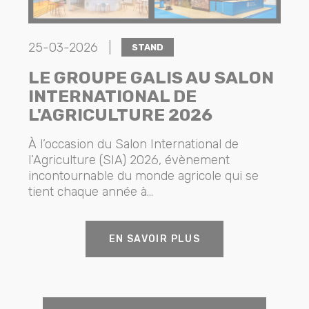
25-03-2026 |
STAND
LE GROUPE GALIS AU SALON
INTERNATIONAL DE
L'AGRICULTURE 2026
À l’occasion du Salon International de
l’Agriculture (SIA) 2026, évènement
incontournable du monde agricole qui se
tient chaque année à...
EN SAVOIR PLUS