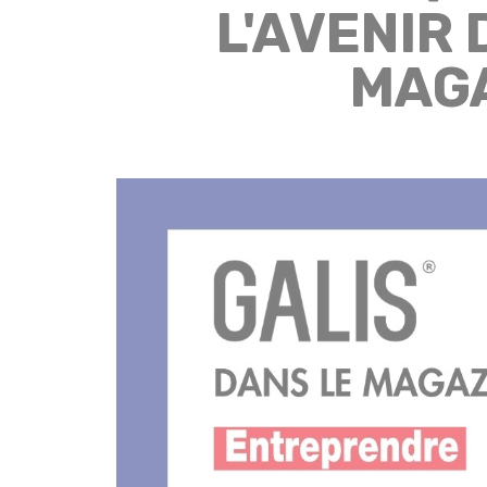
L'AVENIR
MAGA