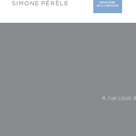
4, rue Louis 