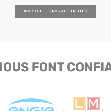
VOIR TOUTES NOS ACTUALITÉS
 NOUS FONT CONFI