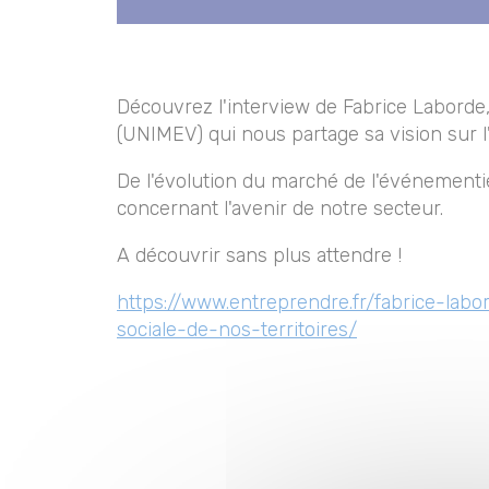
Découvrez l'interview de Fabrice Laborde
(UNIMEV) qui nous partage sa vision sur l
De l'évolution du marché de l'événementi
concernant l'avenir de notre secteur.
A découvrir sans plus attendre !
https://www.entreprendre.fr/fabrice-lab
sociale-de-nos-territoires/