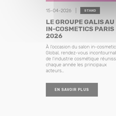
15-04-2026 |
STAND
LE GROUPE GALIS AU
IN-COSMETICS PARIS
2026
À l’occasion du salon in-cosmeti
Global, rendez-vous incontourna
de l’industrie cosmétique réunis
chaque année les principaux
acteurs...
EN SAVOIR PLUS