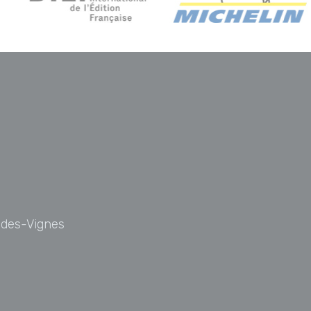
t-des-Vignes