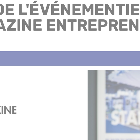
 DE L'ÉVÉNEMENTIE
ZINE ENTREPREN