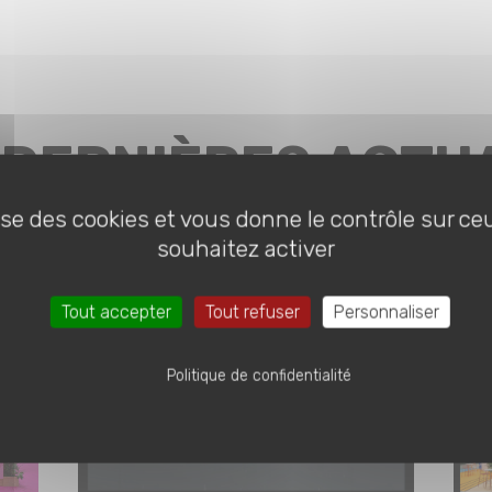
 DERNIÈRES ACTU
lise des cookies et vous donne le contrôle sur c
souhaitez activer
Tout accepter
Tout refuser
Personnaliser
Politique de confidentialité