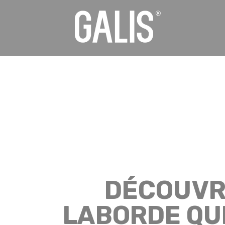
Panneau de gestion des cookies
DÉCOUVRE
LABORDE QUI