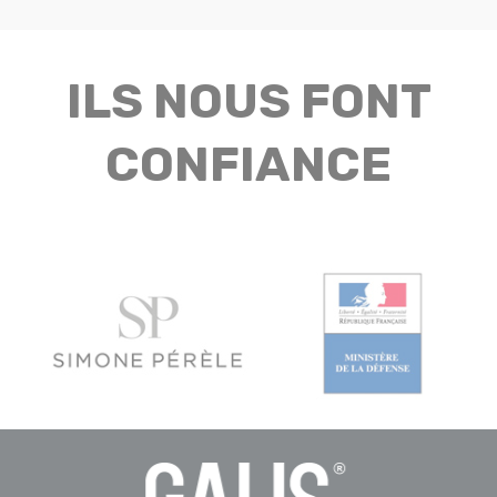
ILS NOUS FONT
CONFIANCE