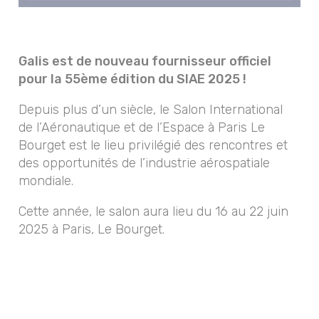
Galis est de nouveau fournisseur officiel
pour la 55ème édition du SIAE 2025 !
Depuis plus d’un siècle, le Salon International
de l’Aéronautique et de l’Espace à Paris Le
Bourget est le lieu privilégié des rencontres et
des opportunités de l’industrie aérospatiale
mondiale.
Cette année, le salon aura lieu du 16 au 22 juin
2025 à Paris, Le Bourget.