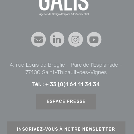
4, rue Louis de Broglie - Parc de l’Esplanade -
77400 Saint-Thibault-des-Vignes
Tél. :
+ 33 (0)1 64 11 34 34
ESPACE PRESSE
INSCRIVEZ-VOUS À NOTRE NEWSLETTER