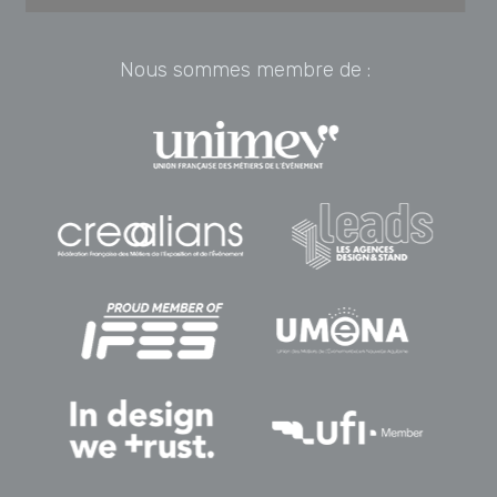
Nous sommes membre de :