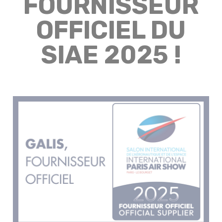
FOURNISSEUR
OFFICIEL DU
SIAE 2025 !