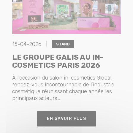
15-04-2026 |
STAND
LE GROUPE GALIS AU IN-
COSMETICS PARIS 2026
À l’occasion du salon in-cosmetics Global,
rendez-vous incontournable de l’industrie
cosmétique réunissant chaque année les
principaux acteurs...
EN SAVOIR PLUS