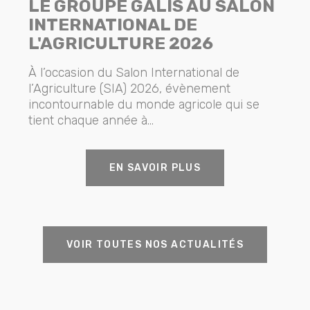
LE GROUPE GALIS AU SALON
INTERNATIONAL DE
L'AGRICULTURE 2026
À l’occasion du Salon International de
l’Agriculture (SIA) 2026, évènement
incontournable du monde agricole qui se
tient chaque année à...
EN SAVOIR PLUS
VOIR TOUTES NOS ACTUALITÉS