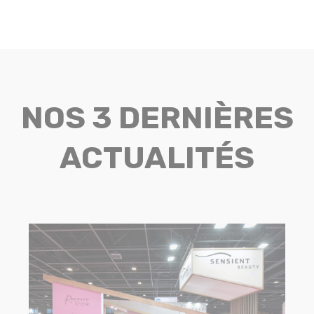
NOS 3 DERNIÈRES
ACTUALITÉS