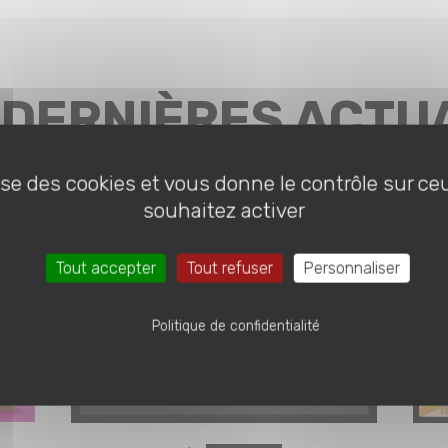
 DERNIÈRES ACTU
lise des cookies et vous donne le contrôle sur c
souhaitez activer
Tout accepter
Tout refuser
Personnaliser
Politique de confidentialité