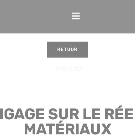
RETOUR
19/05/2023
NGAGE SUR LE RÉ
MATÉRIAUX