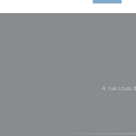
4, rue Louis 