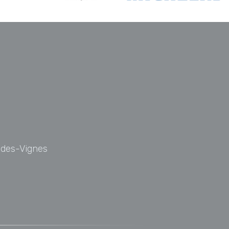
t-des-Vignes