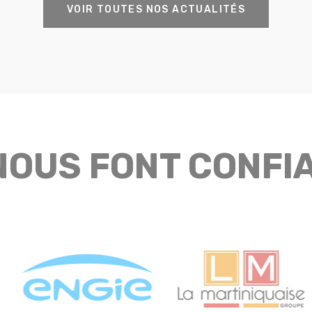
VOIR TOUTES NOS ACTUALITÉS
 NOUS FONT CONFI