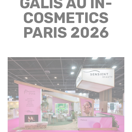
GALIS AU IN-
COSMETICS
PARIS 2026