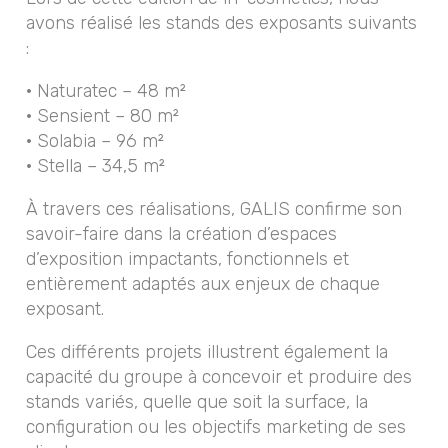
avons réalisé les stands des exposants suivants
:
· Naturatec – 48 m²
· Sensient – 80 m²
· Solabia – 96 m²
· Stella – 34,5 m²
À travers ces réalisations, GALIS confirme son
savoir-faire dans la création d’espaces
d’exposition impactants, fonctionnels et
entièrement adaptés aux enjeux de chaque
exposant.
Ces différents projets illustrent également la
capacité du groupe à concevoir et produire des
stands variés, quelle que soit la surface, la
configuration ou les objectifs marketing de ses