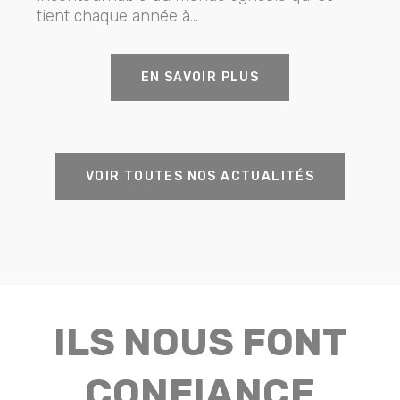
tient chaque année à...
EN SAVOIR PLUS
VOIR TOUTES NOS ACTUALITÉS
ILS NOUS FONT
CONFIANCE