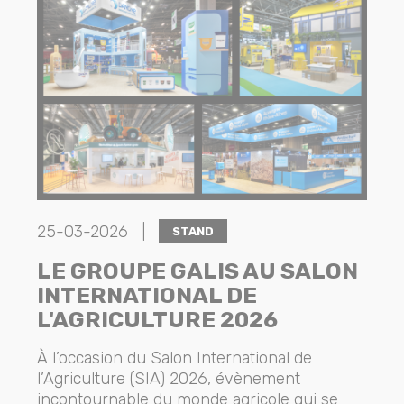
25-03-2026 |
STAND
LE GROUPE GALIS AU SALON
INTERNATIONAL DE
L'AGRICULTURE 2026
À l’occasion du Salon International de
l’Agriculture (SIA) 2026, évènement
incontournable du monde agricole qui se