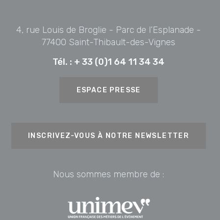
4, rue Louis de Broglie - Parc de l’Esplanade -
77400 Saint-Thibault-des-Vignes
Tél. :
+ 33 (0)1 64 11 34 34
ESPACE PRESSE
INSCRIVEZ-VOUS À NOTRE NEWSLETTER
Nous sommes membre de :