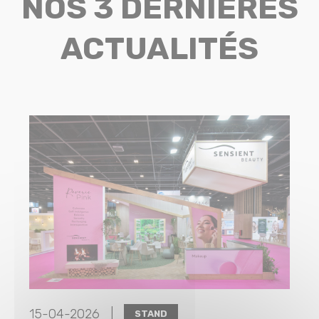
NOS 3 DERNIÈRES
ACTUALITÉS
15-04-2026 |
STAND