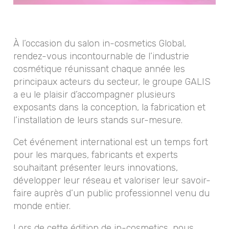
À l’occasion du salon in-cosmetics Global,
rendez-vous incontournable de l’industrie
cosmétique réunissant chaque année les
principaux acteurs du secteur, le groupe GALIS
a eu le plaisir d’accompagner plusieurs
exposants dans la conception, la fabrication et
l’installation de leurs stands sur-mesure.
Cet événement international est un temps fort
pour les marques, fabricants et experts
souhaitant présenter leurs innovations,
développer leur réseau et valoriser leur savoir-
faire auprès d’un public professionnel venu du
monde entier.
Lors de cette édition de in-cosmetics, nous