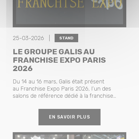
25-03-2026 |
STAND
LE GROUPE GALIS AU
FRANCHISE EXPO PARIS
2026
Du 14 au 16 mars, Galis était présent
au Franchise Expo Paris 2026, l’un des
salons de référence dédié à la franchise...
EN SAVOIR PLUS