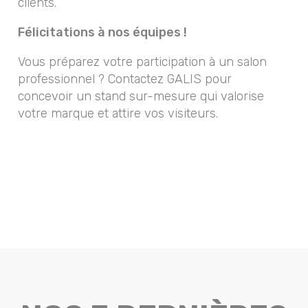
clients.
Félicitations à nos équipes !
Vous préparez votre participation à un salon
professionnel ? Contactez GALIS pour
concevoir un stand sur-mesure qui valorise
votre marque et attire vos visiteurs.