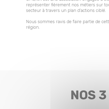
représenter fièrement nos métiers sur tou
secteur à travers un plan d’actions ciblé.
Nous sommes ravis de faire partie de cette
région.
NOS 3