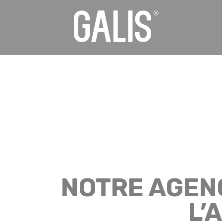
Panneau de gestion des cookies
NOTRE AGEN
L’