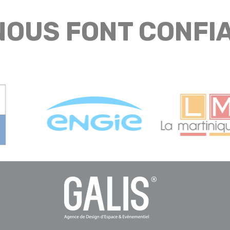
 NOUS FONT CONFI