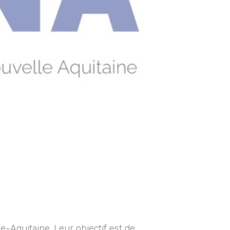
e-Aquitaine. Leur objectif est de