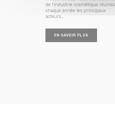
de l’industrie cosmétique réunis
chaque année les principaux
acteurs...
EN SAVOIR PLUS