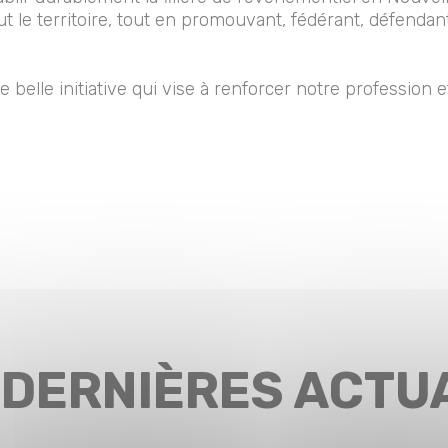
t le territoire, tout en promouvant, fédérant, défendan
 belle initiative qui vise à renforcer notre profession 
 DERNIÈRES ACTU