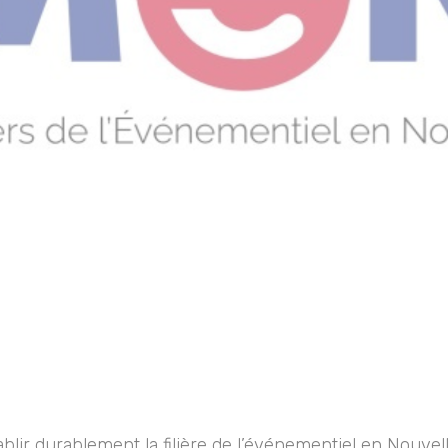
lir durablement la filière de l’événementiel en Nouvell