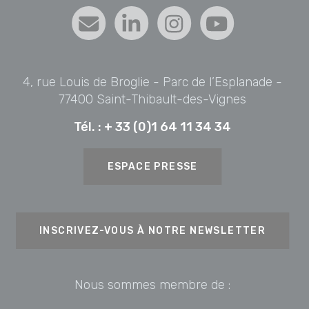
4, rue Louis de Broglie - Parc de l’Esplanade -
77400 Saint-Thibault-des-Vignes
Tél. :
+ 33 (0)1 64 11 34 34
ESPACE PRESSE
INSCRIVEZ-VOUS À NOTRE NEWSLETTER
Nous sommes membre de :