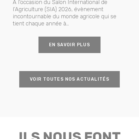
À l’occasion du Salon International de
l’Agriculture (SIA) 2026, évènement
incontournable du monde agricole qui se
tient chaque année à...
EN SAVOIR PLUS
VOIR TOUTES NOS ACTUALITÉS
ILS NOUS FONT