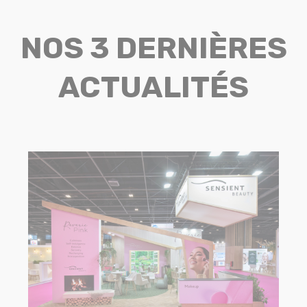
NOS 3 DERNIÈRES
ACTUALITÉS