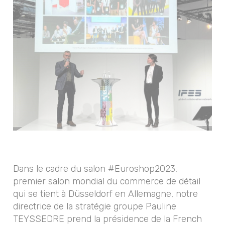
Dans le cadre du salon #Euroshop2023,
premier salon mondial du commerce de détail
qui se tient à Düsseldorf en Allemagne, notre
directrice de la stratégie groupe Pauline
TEYSSEDRE prend la présidence de la French