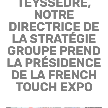
TEYSSEDRE,
NOTRE
DIRECTRICE DE
LA STRATÉGIE
GROUPE PREND
LA PRÉSIDENCE
DE LA FRENCH
TOUCH EXPO