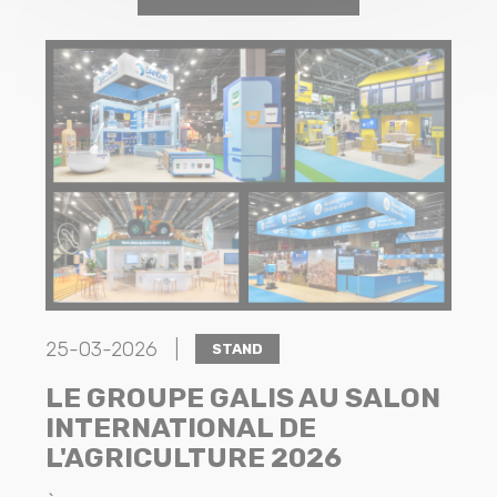
25-03-2026 |
STAND
LE GROUPE GALIS AU SALON
INTERNATIONAL DE
L'AGRICULTURE 2026