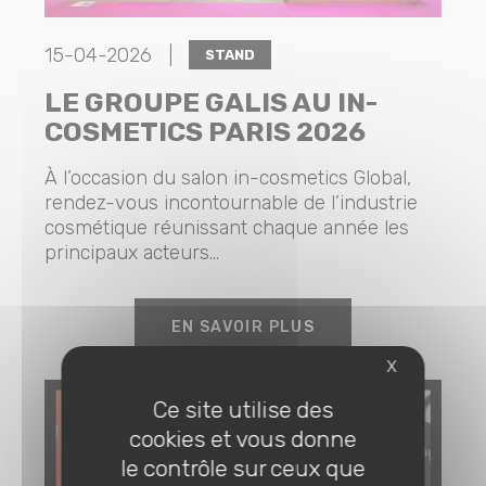
15-04-2026 |
STAND
LE GROUPE GALIS AU IN-
COSMETICS PARIS 2026
À l’occasion du salon in-cosmetics Global,
rendez-vous incontournable de l’industrie
cosmétique réunissant chaque année les
principaux acteurs...
EN SAVOIR PLUS
X
Ce site utilise des
cookies et vous donne
le contrôle sur ceux que