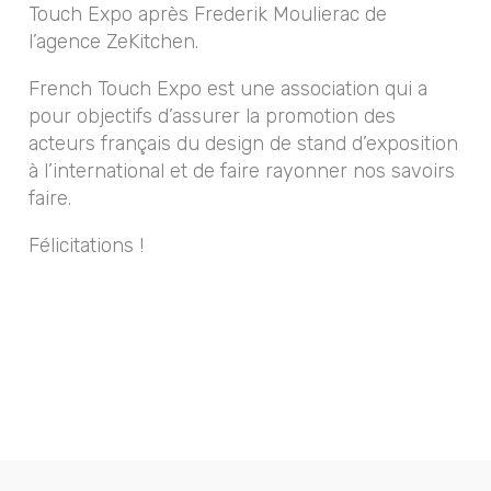
Touch Expo après Frederik Moulierac de
l’agence ZeKitchen.
French Touch Expo est une association qui a
pour objectifs d’assurer la promotion des
acteurs français du design de stand d’exposition
à l’international et de faire rayonner nos savoirs
faire.
Félicitations !