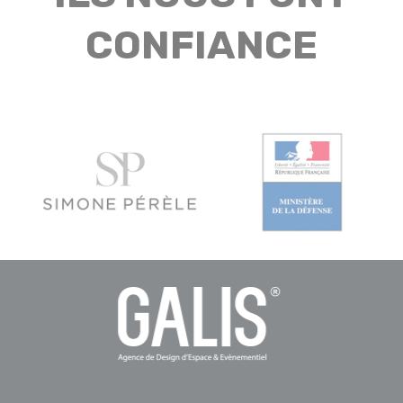
CONFIANCE