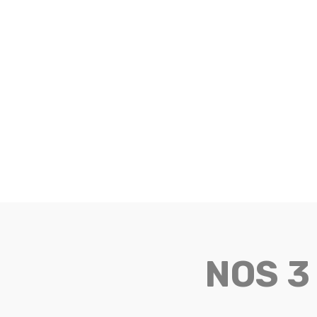
NOS 3