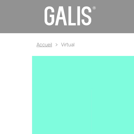
Panneau de gestion des cookies
Accueil
>
Virtual