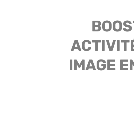
BOOS
ACTIVIT
IMAGE EN