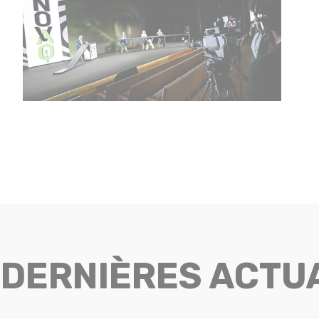
 DERNIÈRES ACTU