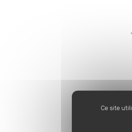
Ce site uti