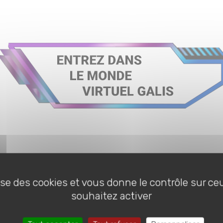
CONTACTEZ-NOUS
lise des cookies et vous donne le contrôle sur c
souhaitez activer
TÉLÉCHARGEZ NOTRE DÉPLIANT AGENCE