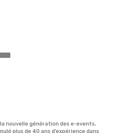
L
 la nouvelle génération des e-events,
ulé plus de 40 ans d’expérience dans