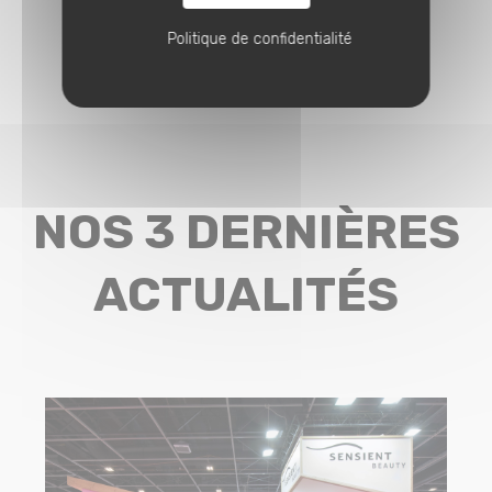
Politique de confidentialité
NOS 3 DERNIÈRES
ACTUALITÉS