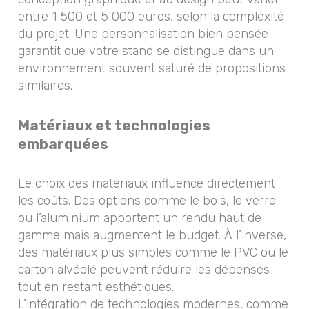
entre 1 500 et 5 000 euros, selon la complexité
du projet. Une personnalisation bien pensée
garantit que votre stand se distingue dans un
environnement souvent saturé de propositions
similaires.
Matériaux et technologies
embarquées
Le choix des matériaux influence directement
les coûts. Des options comme le bois, le verre
ou l’aluminium apportent un rendu haut de
gamme mais augmentent le budget. À l’inverse,
des matériaux plus simples comme le PVC ou le
carton alvéolé peuvent réduire les dépenses
tout en restant esthétiques.
L’intégration de technologies modernes, comme