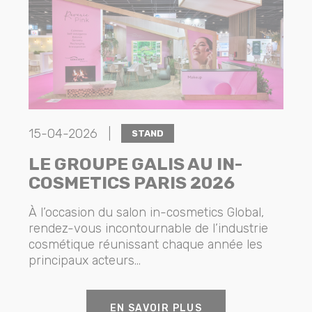
15-04-2026 |
STAND
LE GROUPE GALIS AU IN-
COSMETICS PARIS 2026
À l’occasion du salon in-cosmetics Global,
rendez-vous incontournable de l’industrie
cosmétique réunissant chaque année les
principaux acteurs...
EN SAVOIR PLUS