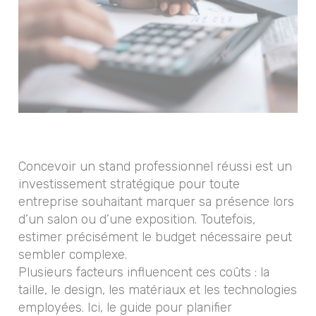
Concevoir un stand professionnel réussi est un
investissement stratégique pour toute
entreprise souhaitant marquer sa présence lors
d’un salon ou d’une exposition. Toutefois,
estimer précisément le budget nécessaire peut
sembler complexe.
Plusieurs facteurs influencent ces coûts : la
taille, le design, les matériaux et les technologies
employées. Ici, le guide pour planifier