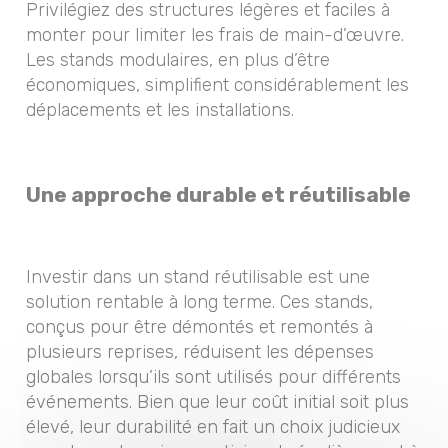
Privilégiez des structures légères et faciles à
monter pour limiter les frais de main-d’œuvre.
Les stands modulaires, en plus d’être
économiques, simplifient considérablement les
déplacements et les installations.
Une approche durable et réutilisable
Investir dans un stand réutilisable est une
solution rentable à long terme. Ces stands,
conçus pour être démontés et remontés à
plusieurs reprises, réduisent les dépenses
globales lorsqu’ils sont utilisés pour différents
événements. Bien que leur coût initial soit plus
élevé, leur durabilité en fait un choix judicieux