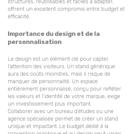
structures, réutilisables et faciles à adapter,
offrent un excellent compromis entre budget et
efficacité.
Importance du design et de la
personnalisation
Le design est un élément clé pour capter
l’attention des visiteurs. Un stand générique
aura des coûts moindres, mais il risque de
manquer de personnalité. Un espace
entièrement personnalisé, conçu pour refléter
les valeurs et l’identité de votre marque, exige
un investissement plus important.
Collaborer avec un bureau d’études ou une
agence spécialisée permet de créer un stand
unique et impactant. Le budget dédié à la
conception graphique et au design peut varier