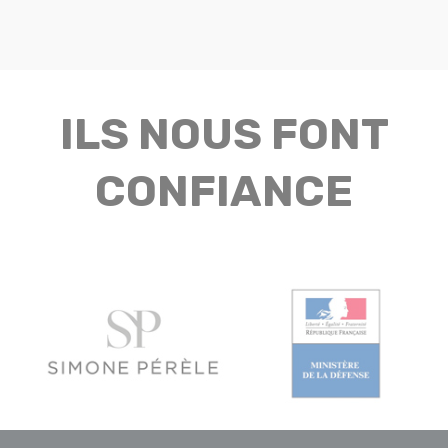
ILS NOUS FONT
CONFIANCE