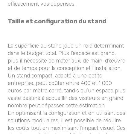
efficacement vos dépenses.
Taille et configuration du stand
La superficie du stand joue un rôle déterminant
dans le budget total. Plus l’espace est grand,
plus il nécessite de matériaux, de main-d’œuvre
et de temps pour la conception et l’installation.
Un stand compact, adapté à une petite
entreprise, peut coûter entre 400 et 1 000
euros par mètre carré, tandis qu’un espace plus
vaste destiné à accueillir des visiteurs en grand
nombre peut dépasser cette estimation.
En optimisant la configuration et en utilisant des
solutions modulaires, il est possible de réduire
les coûts tout en maximisant l’impact visuel. Ces