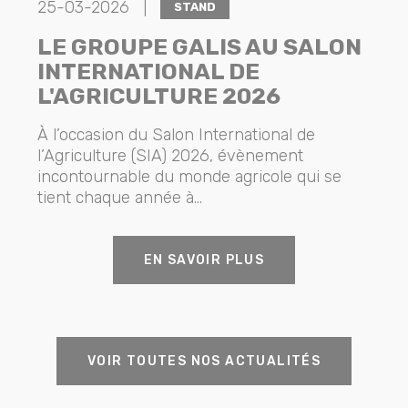
25-03-2026 |
STAND
LE GROUPE GALIS AU SALON
INTERNATIONAL DE
L'AGRICULTURE 2026
À l’occasion du Salon International de
l’Agriculture (SIA) 2026, évènement
incontournable du monde agricole qui se
tient chaque année à...
EN SAVOIR PLUS
VOIR TOUTES NOS ACTUALITÉS