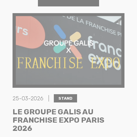
25-03-2026 |
STAND
LE GROUPE GALIS AU
FRANCHISE EXPO PARIS
2026