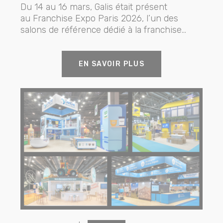
Du 14 au 16 mars, Galis était présent
au Franchise Expo Paris 2026, l’un des
salons de référence dédié à la franchise...
EN SAVOIR PLUS