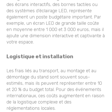
des écrans interactifs, des bornes tactiles ou
des systèmes d’éclairage LED, représente
également un poste budgétaire important. Par
exemple, un écran LED de grande taille coûte
en moyenne entre 1 000 et 3 000 euros, mais il
ajoute une dimension interactive et captivante à
votre espace.
Logistique et installation
Les frais liés au transport, au montage et au
démontage du stand sont souvent sous-
estimés, mais ils peuvent représenter entre 10
et 20 % du budget total. Pour des événements
internationaux, ces coûts augmentent en raison
de la logistique complexe et des
réglementations locales.