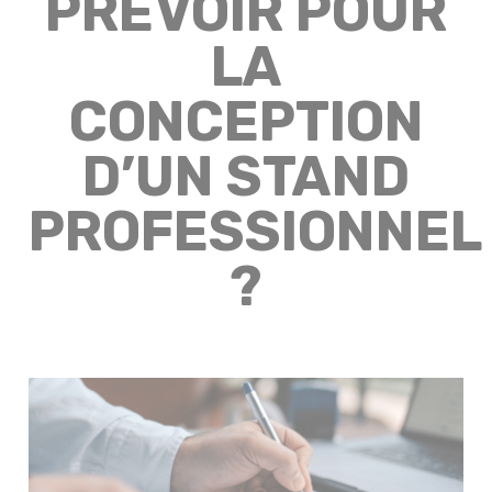
PRÉVOIR POUR
LA
CONCEPTION
D’UN STAND
PROFESSIONNEL
?