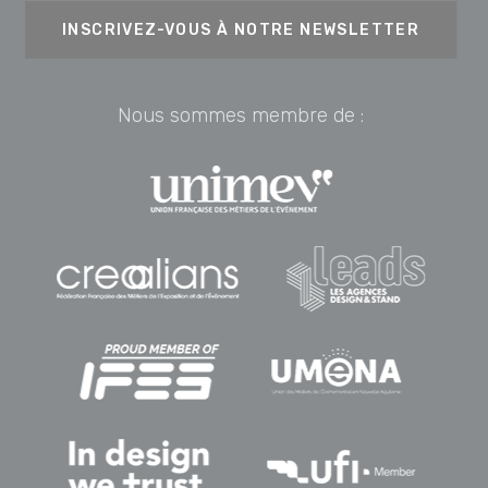
INSCRIVEZ-VOUS À NOTRE NEWSLETTER
Nous sommes membre de :