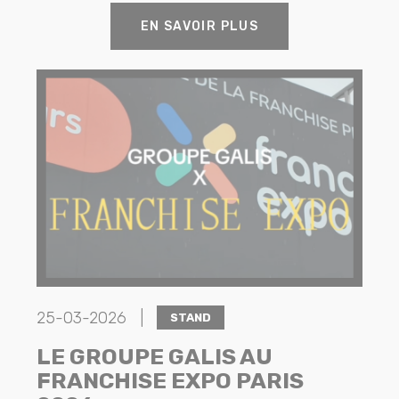
EN SAVOIR PLUS
25-03-2026 |
STAND
LE GROUPE GALIS AU
FRANCHISE EXPO PARIS