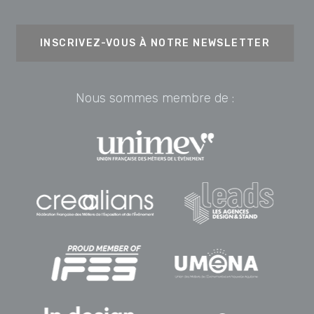
INSCRIVEZ-VOUS À NOTRE NEWSLETTER
Nous sommes membre de :