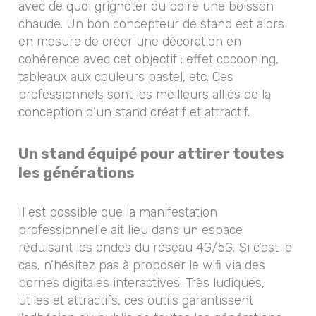
avec de quoi grignoter ou boire une boisson
chaude. Un bon concepteur de stand est alors
en mesure de créer une décoration en
cohérence avec cet objectif : effet cocooning,
tableaux aux couleurs pastel, etc. Ces
professionnels sont les meilleurs alliés de la
conception d’un stand créatif et attractif.
Un stand équipé pour attirer toutes
les générations
Il est possible que la manifestation
professionnelle ait lieu dans un espace
réduisant les ondes du réseau 4G/5G. Si c’est le
cas, n’hésitez pas à proposer le wifi via des
bornes digitales interactives. Très ludiques,
utiles et attractifs, ces outils garantissent