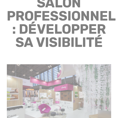
SALON
PROFESSIONNEL
: DÉVELOPPER
SA VISIBILITÉ