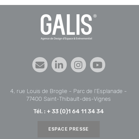
4, rue Louis de Broglie - Parc de l’Esplanade -
77400 Saint-Thibault-des-Vignes
Tél. :
+ 33 (0)1 64 11 34 34
ESPACE PRESSE