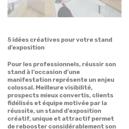
5 idées créatives pour votre stand
d'exposition
Pour les professionnels, réussir son
stand à l’occasion d’une
manifestation représente un enjeu
colossal. Meilleure visibilité,
prospects mieux convertis, clients
fidélisés et équipe motivée par la
réussite, un stand d’exposition
créatif, unique et attractif permet
de rebooster considérablement son