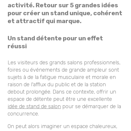
activité. Retour sur 5 grandes idées
pour créer un stand unique, cohérent
et attractif qui marque.
Un stand détente pour un effet
réussi
Les visiteurs des grands salons professionnels,
foires ou événements de grande ampleur sont
sujets à de la fatigue musculaire et morale en
raison de l'afflux du public et de la station
debout prolongée. Dans ce contexte, offrir un
espace de détente peut être une excellente
idée de stand de salon
pour se démarquer de la
concurrence.
On peut alors imaginer un espace chaleureux,