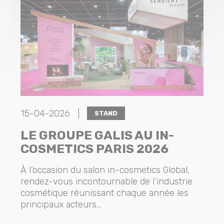
15-04-2026 |
STAND
LE GROUPE GALIS AU IN-
COSMETICS PARIS 2026
À l’occasion du salon in-cosmetics Global,
rendez-vous incontournable de l’industrie
cosmétique réunissant chaque année les
principaux acteurs...