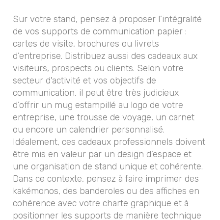
Sur votre stand, pensez à proposer l’intégralité
de vos supports de communication papier :
cartes de visite, brochures ou livrets
d’entreprise. Distribuez aussi des cadeaux aux
visiteurs, prospects ou clients. Selon votre
secteur d'activité et vos objectifs de
communication, il peut être très judicieux
d’offrir un mug estampillé au logo de votre
entreprise, une trousse de voyage, un carnet
ou encore un calendrier personnalisé.
Idéalement, ces cadeaux professionnels doivent
être mis en valeur par un design d’espace et
une organisation de stand unique et cohérente.
Dans ce contexte, pensez à faire imprimer des
kakémonos, des banderoles ou des affiches en
cohérence avec votre charte graphique et à
positionner les supports de manière technique