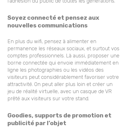
l'adhésion du public de toutes les générations.
Soyez connecté et pensez aux
nouvelles communications
En plus du wifi, pensez à alimenter en
permanence les réseaux sociaux, et surtout vos
comptes professionnels. Là aussi, proposer une
borne connectée qui envoie immédiatement en
ligne les photographies ou les vidéos des
visiteurs peut considérablement favoriser votre
attractivité. On peut aller plus loin et créer un
jeu de réalité virtuelle, avec un casque de VR
prêté aux visiteurs sur votre stand.
Goodies, supports de promotion et
publicité par l’objet