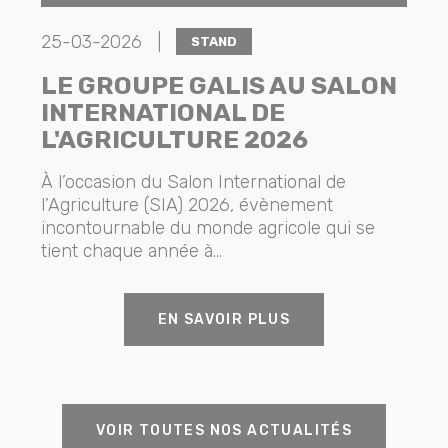
25-03-2026 |
STAND
LE GROUPE GALIS AU SALON
INTERNATIONAL DE
L'AGRICULTURE 2026
À l’occasion du Salon International de
l’Agriculture (SIA) 2026, évènement
incontournable du monde agricole qui se
tient chaque année à...
EN SAVOIR PLUS
VOIR TOUTES NOS ACTUALITÉS