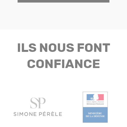
ILS NOUS FONT
CONFIANCE