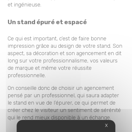
et ingénieuse.
Un stand épuré et espacé
Ce qui est important, c’est de faire bonne
impression grâce au design de votre stand. Son
aspect, sa décoration et son agencement en dit
long sur votre professionnalisme, vos valeurs
de marque et même votre réussite
professionnelle.
On conseille donc de choisir un agencement
pensé par un professionnel, qui saura adapter
le stand en vue de l’épurer, ce qui permet de
créer chez le visiteur un sentiment de sérénité
qui le rend mieux disponible à un échange.
X