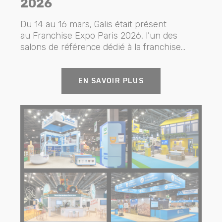
2026
Du 14 au 16 mars, Galis était présent
au Franchise Expo Paris 2026, l’un des
salons de référence dédié à la franchise...
EN SAVOIR PLUS