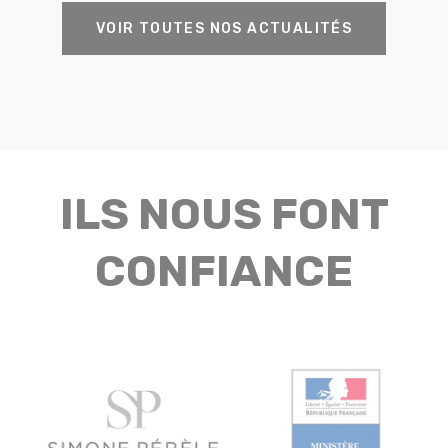
VOIR TOUTES NOS ACTUALITÉS
ILS NOUS FONT
CONFIANCE