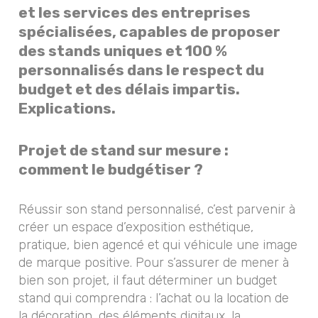
et les services des entreprises
spécialisées, capables de proposer
des stands uniques et 100 %
personnalisés dans le respect du
budget et des délais impartis.
Explications.
Projet de stand sur mesure :
comment le budgétiser ?
Réussir son stand personnalisé, c’est parvenir à
créer un espace d’exposition esthétique,
pratique, bien agencé et qui véhicule une image
de marque positive. Pour s’assurer de mener à
bien son projet, il faut déterminer un budget
stand qui comprendra : l’achat ou la location de
la décoration, des éléments digitaux, la