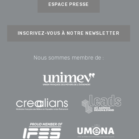
ESPACE PRESSE
INSCRIVEZ-VOUS À NOTRE NEWSLETTER
Nous sommes membre de :