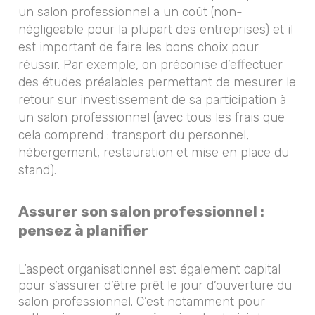
un salon professionnel a un coût (non-
négligeable pour la plupart des entreprises) et il
est important de faire les bons choix pour
réussir. Par exemple, on préconise d’effectuer
des études préalables permettant de mesurer le
retour sur investissement de sa participation à
un salon professionnel (avec tous les frais que
cela comprend : transport du personnel,
hébergement, restauration et mise en place du
stand).
Assurer son salon professionnel :
pensez à planifier
L’aspect organisationnel est également capital
pour s’assurer d’être prêt le jour d’ouverture du
salon professionnel. C’est notamment pour