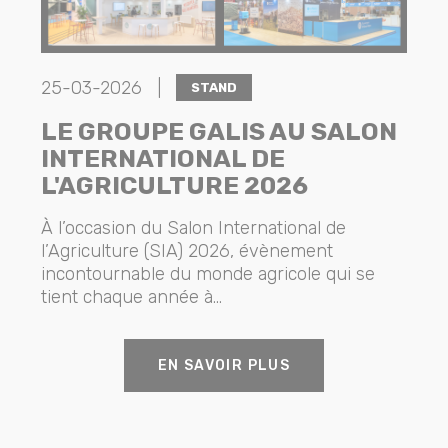
25-03-2026 |
STAND
LE GROUPE GALIS AU SALON
INTERNATIONAL DE
L'AGRICULTURE 2026
À l’occasion du Salon International de
l’Agriculture (SIA) 2026, évènement
incontournable du monde agricole qui se
tient chaque année à...
EN SAVOIR PLUS