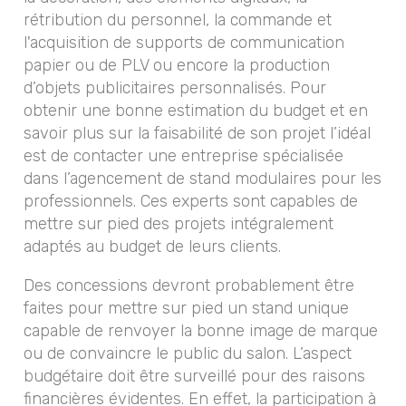
rétribution du personnel, la commande et
l'acquisition de supports de communication
papier ou de PLV ou encore la production
d’objets publicitaires personnalisés. Pour
obtenir une bonne estimation du budget et en
savoir plus sur la faisabilité de son projet l’idéal
est de contacter une entreprise spécialisée
dans l’agencement de stand modulaires pour les
professionnels. Ces experts sont capables de
mettre sur pied des projets intégralement
adaptés au budget de leurs clients.
Des concessions devront probablement être
faites pour mettre sur pied un stand unique
capable de renvoyer la bonne image de marque
ou de convaincre le public du salon. L’aspect
budgétaire doit être surveillé pour des raisons
financières évidentes. En effet, la participation à