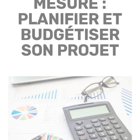
MESURE :
PLANIFIER ET
BUDGÉTISER
SON PROJET