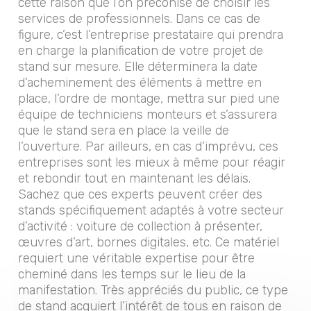
cette raison que l’on préconise de choisir les
services de professionnels. Dans ce cas de
figure, c’est l’entreprise prestataire qui prendra
en charge la planification de votre projet de
stand sur mesure. Elle déterminera la date
d’acheminement des éléments à mettre en
place, l’ordre de montage, mettra sur pied une
équipe de techniciens monteurs et s’assurera
que le stand sera en place la veille de
l’ouverture. Par ailleurs, en cas d’imprévu, ces
entreprises sont les mieux à même pour réagir
et rebondir tout en maintenant les délais.
Sachez que ces experts peuvent créer des
stands spécifiquement adaptés à votre secteur
d’activité : voiture de collection à présenter,
œuvres d’art, bornes digitales, etc. Ce matériel
requiert une véritable expertise pour être
cheminé dans les temps sur le lieu de la
manifestation. Très appréciés du public, ce type
de stand acquiert l’intérêt de tous en raison de