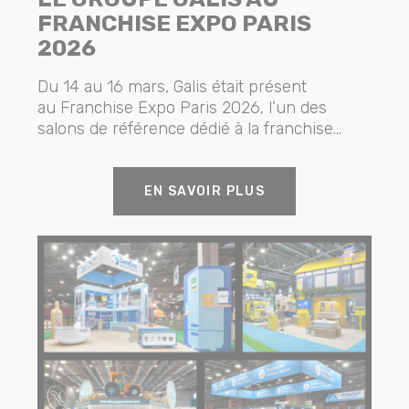
FRANCHISE EXPO PARIS
2026
Du 14 au 16 mars, Galis était présent
au Franchise Expo Paris 2026, l’un des
salons de référence dédié à la franchise...
EN SAVOIR PLUS