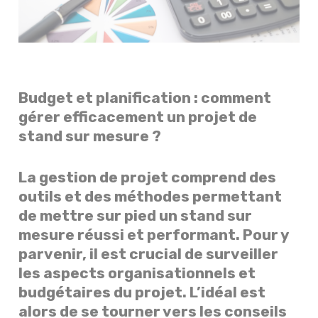
Budget et planification : comment
gérer efficacement un projet de
stand sur mesure ?
La gestion de projet comprend des
outils et des méthodes permettant
de mettre sur pied un stand sur
mesure réussi et performant. Pour y
parvenir, il est crucial de surveiller
les aspects organisationnels et
budgétaires du projet. L’idéal est
alors de se tourner vers les conseils