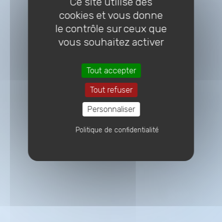
Ce site utilise des
cookies et vous donne
le contrôle sur ceux que
vous souhaitez activer
Tout accepter
Tout refuser
Personnaliser
Politique de confidentialité