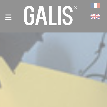
Panneau de gestion des cookies
-