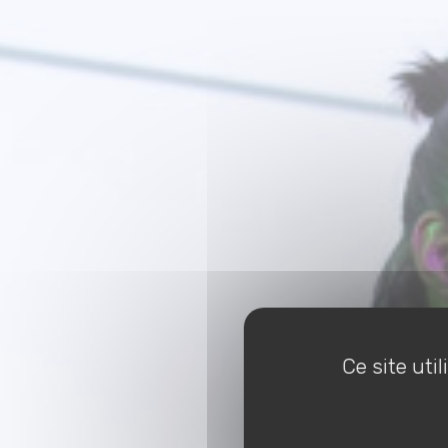
Ce site uti