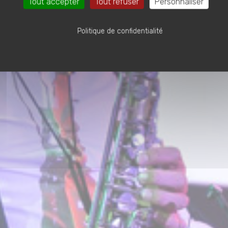
Tout accepter
Tout refuser
Personnaliser
Politique de confidentialité