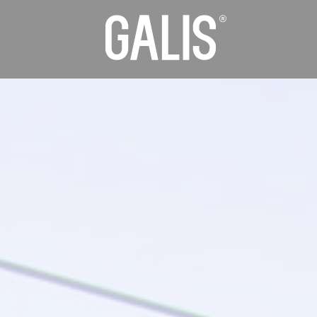
Panneau de gestion des cookies