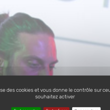
lise des cookies et vous donne le contrôle sur c
souhaitez activer