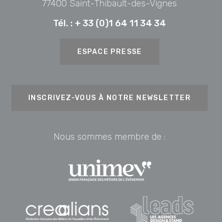
77400 Saint-Thibault-des-Vignes
Tél. :
+ 33 (0)1 64 11 34 34
ESPACE PRESSE
INSCRIVEZ-VOUS À NOTRE NEWSLETTER
Nous sommes membre de :