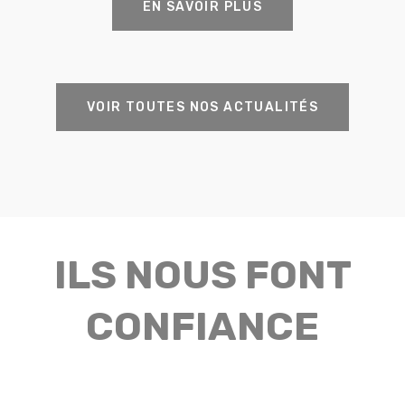
EN SAVOIR PLUS
VOIR TOUTES NOS ACTUALITÉS
ILS NOUS FONT
CONFIANCE