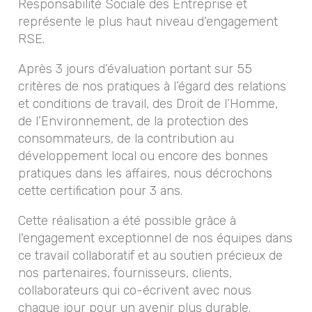
Responsabilité Sociale des Entreprise et
représente le plus haut niveau d’engagement
RSE.
Après 3 jours d’évaluation portant sur 55
critères de nos pratiques à l’égard des relations
et conditions de travail, des Droit de l’Homme,
de l’Environnement, de la protection des
consommateurs, de la contribution au
développement local ou encore des bonnes
pratiques dans les affaires, nous décrochons
cette certification pour 3 ans.
Cette réalisation a été possible grâce à
l'engagement exceptionnel de nos équipes dans
ce travail collaboratif et au soutien précieux de
nos partenaires, fournisseurs, clients,
collaborateurs qui co-écrivent avec nous
chaque jour pour un avenir plus durable.