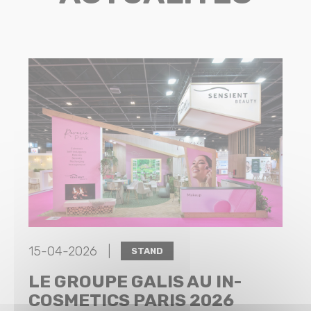
15-04-2026 |
STAND
LE GROUPE GALIS AU IN-
COSMETICS PARIS 2026