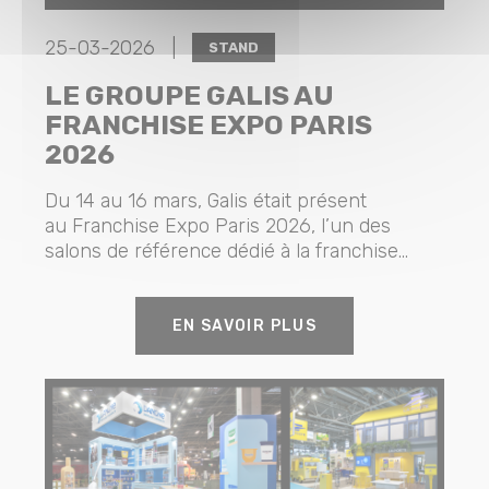
25-03-2026 |
STAND
LE GROUPE GALIS AU
FRANCHISE EXPO PARIS
2026
Du 14 au 16 mars, Galis était présent
au Franchise Expo Paris 2026, l’un des
salons de référence dédié à la franchise...
EN SAVOIR PLUS