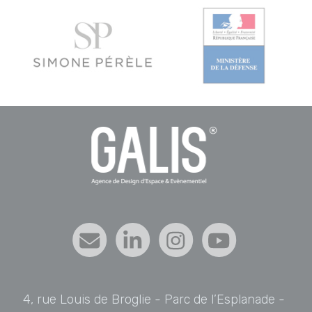
4, rue Louis de Broglie - Parc de l’Esplanade -