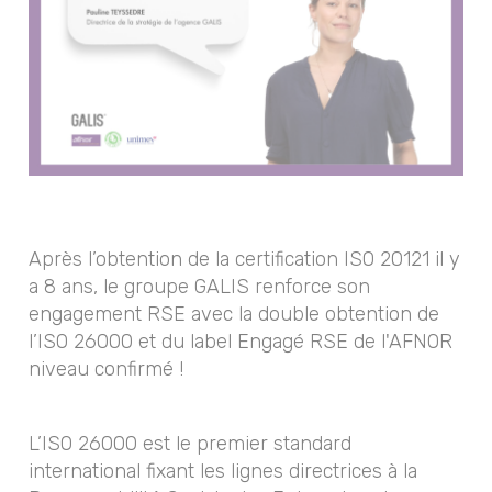
Après l’obtention de la certification ISO 20121 il y
a 8 ans, le groupe GALIS renforce son
engagement RSE avec la double obtention de
l’ISO 26000 et du label Engagé RSE de l'AFNOR
niveau confirmé !
L’ISO 26000 est le premier standard
international fixant les lignes directrices à la