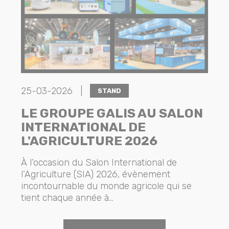
25-03-2026 |
STAND
LE GROUPE GALIS AU SALON
INTERNATIONAL DE
L'AGRICULTURE 2026
À l’occasion du Salon International de
l’Agriculture (SIA) 2026, évènement
incontournable du monde agricole qui se
tient chaque année à...